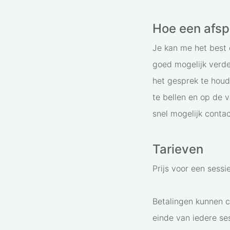
Hoe een afs
Je kan me het best 
goed mogelijk verde
het gesprek te houd
te bellen en op de 
snel mogelijk contac
Tarieven
Prijs voor een sess
Betalingen kunnen c
einde van iedere se