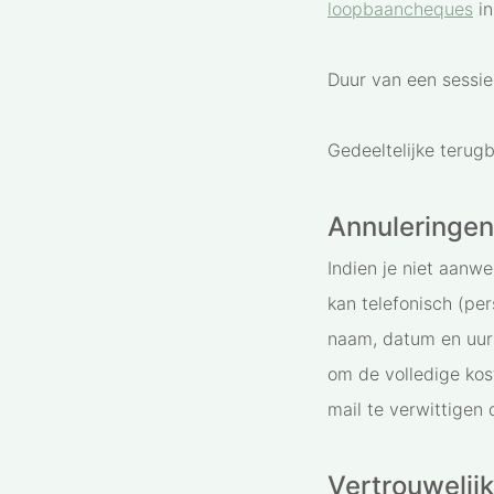
loopbaancheques
in
Duur van een sessie
Gedeeltelijke terugb
Annuleringen
Indien je niet aanwe
kan telefonisch (per
naam, datum en uur 
om de volledige kos
mail te verwittigen 
Vertrouwelij