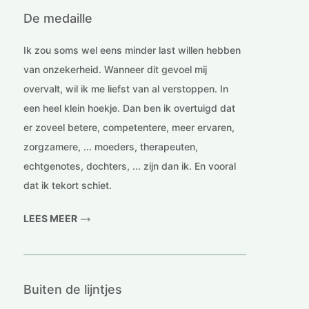
De medaille
Ik zou soms wel eens minder last willen hebben
van onzekerheid. Wanneer dit gevoel mij
overvalt, wil ik me liefst van al verstoppen. In
een heel klein hoekje. Dan ben ik overtuigd dat
er zoveel betere, competentere, meer ervaren,
zorgzamere, ... moeders, therapeuten,
echtgenotes, dochters, ... zijn dan ik. En vooral
dat ik tekort schiet.
LEES MEER
Buiten de lijntjes