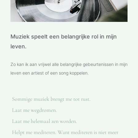
Muziek speelt een belangrijke rol in mijn
leven.
Zo kan ik aan vrijwel alle belangrijke gebeurtenissen in mijn
leven een artiest of een song koppelen.
Sommige muziek brengt me tot rust.
Laat me wegdromen.
Laat me helemaal zen worden.
Helpt me mediteren. Want mediteren is niet meer