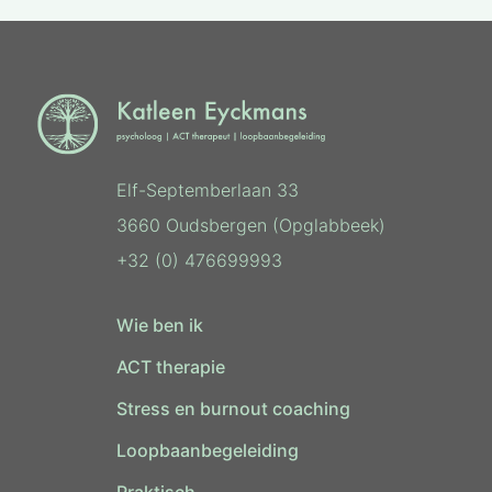
Elf-Septemberlaan 33
3660 Oudsbergen (Opglabbeek)
+32 (0) 476699993
Wie ben ik
ACT therapie
Stress en burnout coaching
Loopbaanbegeleiding