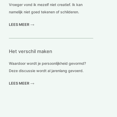
Vroeger vond ik mezelf niet creatief. Ik kan
namelijk niet goed tekenen of schilderen.
LEES MEER
Het verschil maken
Waardoor wordt je persoonlijkheid gevormd?
Deze discussie wordt al jarenlang gevoerd.
LEES MEER