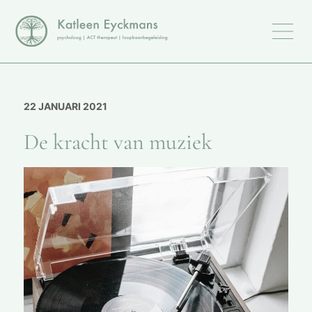
22 JANUARI 2021
De kracht van muziek