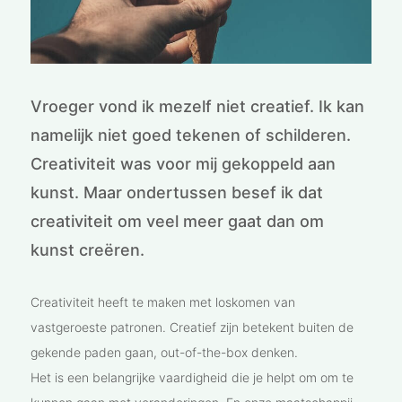
Vroeger vond ik mezelf niet creatief. Ik kan
namelijk niet goed tekenen of schilderen.
Creativiteit was voor mij gekoppeld aan
kunst. Maar ondertussen besef ik dat
creativiteit om veel meer gaat dan om
kunst creëren.
Creativiteit heeft te maken met loskomen van
vastgeroeste patronen. Creatief zijn betekent buiten de
gekende paden gaan, out-of-the-box denken.
Het is een belangrijke vaardigheid die je helpt om om te