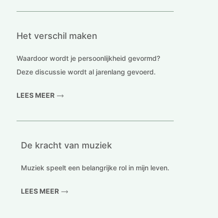
Het verschil maken
Waardoor wordt je persoonlijkheid gevormd?
Deze discussie wordt al jarenlang gevoerd.
LEES MEER
De kracht van muziek
Muziek speelt een belangrijke rol in mijn leven.
LEES MEER