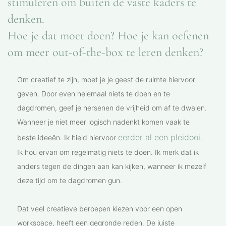
stimuleren om buiten de vaste kaders te
denken.
Hoe je dat moet doen? Hoe je kan oefenen
om meer out-of-the-box te leren denken?
Om creatief te zijn, moet je je geest de ruimte hiervoor
geven. Door even helemaal niets te doen en te
dagdromen, geef je hersenen de vrijheid om af te dwalen.
Wanneer je niet meer logisch nadenkt komen vaak te
eerder al een pleidooi
beste ideeën. Ik hield hiervoor
.
Ik hou ervan om regelmatig niets te doen. Ik merk dat ik
anders tegen de dingen aan kan kijken, wanneer ik mezelf
deze tijd om te dagdromen gun.
Dat veel creatieve beroepen kiezen voor een open
workspace, heeft een gegronde reden. De juiste