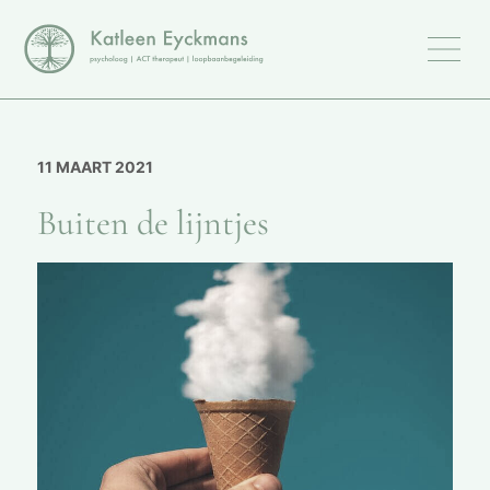
11 MAART 2021
Buiten de lijntjes