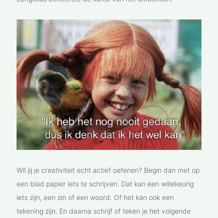
Wil jij je creativiteit echt actief oefenen? Begin dan met op
een blad papier iets te schrijven. Dat kan een willekeurig
iets zijn, een zin of een woord. Of het kan ook een
tekening zijn. En daarna schrijf of teken je het volgende