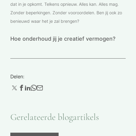
dat in je opkomt. Telkens opnieuw. Alles kan. Alles mag.
Zonder beperkingen. Zonder vooroordelen. Ben jij ook zo
benieuwd waar het je zal brengen?
Hoe onderhoud jij je creatief vermogen?
Delen:
Gerelateerde blogartikels