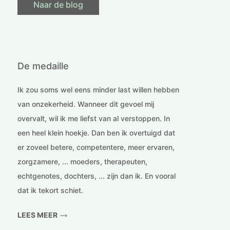
Naar de blog
De medaille
Ik zou soms wel eens minder last willen hebben
van onzekerheid. Wanneer dit gevoel mij
overvalt, wil ik me liefst van al verstoppen. In
een heel klein hoekje. Dan ben ik overtuigd dat
er zoveel betere, competentere, meer ervaren,
zorgzamere, ... moeders, therapeuten,
echtgenotes, dochters, ... zijn dan ik. En vooral
dat ik tekort schiet.
LEES MEER