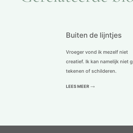
Buiten de lijntjes
Vroeger vond ik mezelf niet
creatief. Ik kan namelijk niet 
tekenen of schilderen.
LEES MEER