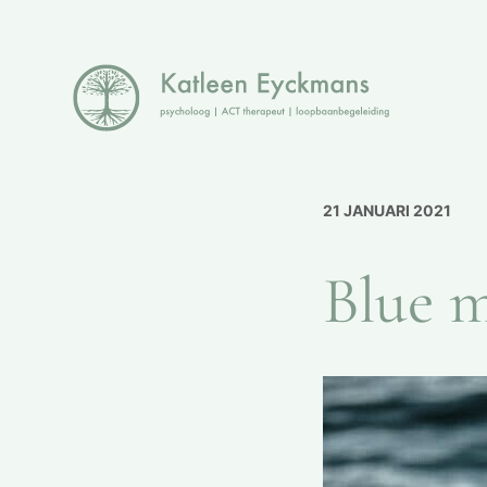
21 JANUARI 2021
Blue 