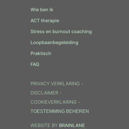
Wie ben ik
ACT therapie
Stress en burnout coaching
Loopbaanbegeleiding
Praktisch
FAQ
PRIVACY VERKLARING
-
DISCLAIMER
-
COOKIEVERKLARING
-
TOESTEMMING BEHEREN
WEBSITE BY
BRAINLANE