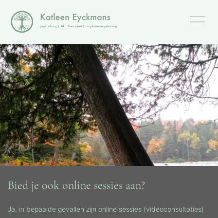
Bied je ook online sessies aan?
Ja, in bepaalde gevallen zijn online sessies (videoconsultaties)