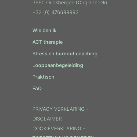
3660 Oudsbergen (Opglabbeek)
+32 (0) 476699993
Wie ben ik
ACT therapie
Stress en burnout coaching
Loopbaanbegeleiding
Praktisch
FAQ
PRIVACY VERKLARING
-
DISCLAIMER
-
COOKIEVERKLARING
-