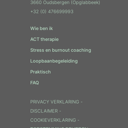
3660 Oudsbergen (Opglabbeek)
+32 (0) 476699993
Wie ben ik
ACT therapie
Stress en burnout coaching
Loopbaanbegeleiding
Praktisch
FAQ
PRIVACY VERKLARING
-
DISCLAIMER
-
COOKIEVERKLARING
-