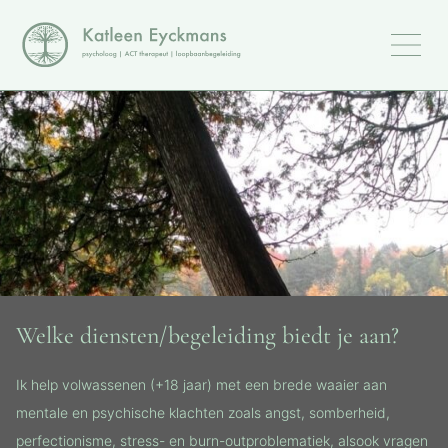
Welke diensten/begeleiding biedt je aan?
Ik help volwassenen (+18 jaar) met een brede waaier aan
mentale en psychische klachten zoals angst, somberheid,
perfectionisme, stress- en burn-outproblematiek, alsook vragen